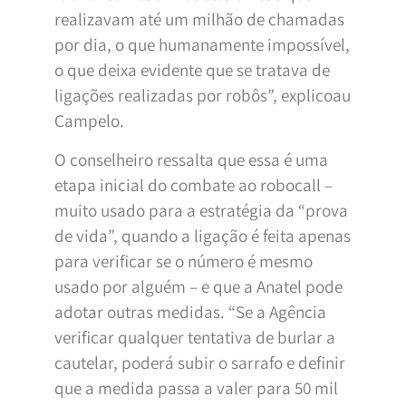
realizavam até um milhão de chamadas
por dia, o que humanamente impossível,
o que deixa evidente que se tratava de
ligações realizadas por robôs”, explicoau
Campelo.
O conselheiro ressalta que essa é uma
etapa inicial do combate ao robocall –
muito usado para a estratégia da “prova
de vida”, quando a ligação é feita apenas
para verificar se o número é mesmo
usado por alguém – e que a Anatel pode
adotar outras medidas. “Se a Agência
verificar qualquer tentativa de burlar a
cautelar, poderá subir o sarrafo e definir
que a medida passa a valer para 50 mil