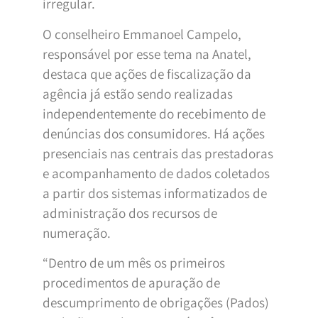
irregular.
O conselheiro Emmanoel Campelo,
responsável por esse tema na Anatel,
destaca que ações de fiscalização da
agência já estão sendo realizadas
independentemente do recebimento de
denúncias dos consumidores. Há ações
presenciais nas centrais das prestadoras
e acompanhamento de dados coletados
a partir dos sistemas informatizados de
administração dos recursos de
numeração.
“Dentro de um mês os primeiros
procedimentos de apuração de
descumprimento de obrigações (Pados)