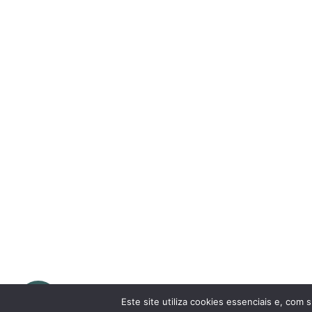
Este site utiliza cookies essenciais e, com