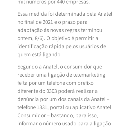
mil números por 440 empresas.
Essa medida foi determinada pela Anatel
no final de 2021 e o prazo para
adaptação às novas regras terminou
ontem, 8/6). O objetivo é permitir a
identificação rápida pelos usuários de
quem está ligando.
Segundo a Anatel, o consumidor que
receber uma ligação de telemarketing
feita por um telefone com prefixo
diferente do 0303 poderá realizar a
denúncia por um dos canais da Anatel –
telefone 1331, portal ou aplicativo Anatel
Consumidor – bastando, para isso,
informar o número usado para a ligação