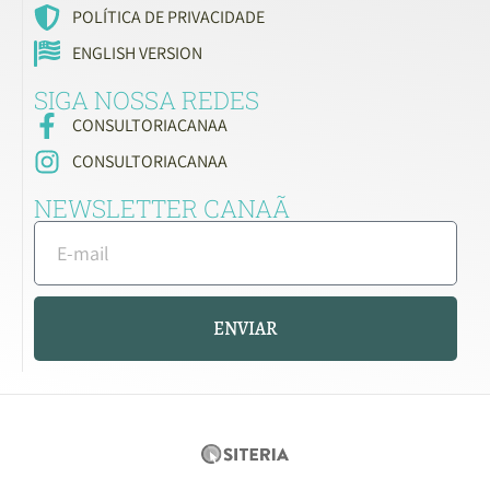
POLÍTICA DE PRIVACIDADE
ENGLISH VERSION
SIGA NOSSA REDES
CONSULTORIACANAA
CONSULTORIACANAA
NEWSLETTER CANAÃ
ENVIAR