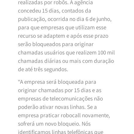
realizadas por robôs. A agência
concedeu 15 dias, contados da
publicação, ocorrida no dia 6 de junho,
para que empresas que utilizam esse
recurso se adaptem e após esse prazo
serão bloqueados para originar
chamadas usuários que realizem 100 mil
chamadas diárias ou mais com duração
de até três segundos.
“A empresa será bloqueada para
originar chamadas por 15 dias e as
empresas de telecomunicações não
poderão ativar novas linhas. Se a
empresa praticar robocall novamente,
sofrerá um novo bloqueio. Nós
identificamos linhas telefônicas que