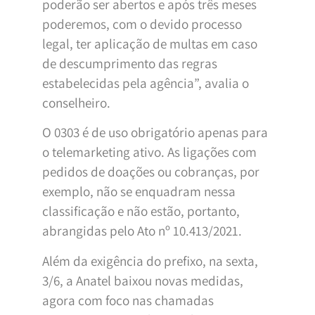
poderão ser abertos e após três meses
poderemos, com o devido processo
legal, ter aplicação de multas em caso
de descumprimento das regras
estabelecidas pela agência”, avalia o
conselheiro.
O 0303 é de uso obrigatório apenas para
o telemarketing ativo. As ligações com
pedidos de doações ou cobranças, por
exemplo, não se enquadram nessa
classificação e não estão, portanto,
abrangidas pelo Ato nº 10.413/2021.
Além da exigência do prefixo, na sexta,
3/6, a Anatel baixou novas medidas,
agora com foco nas chamadas