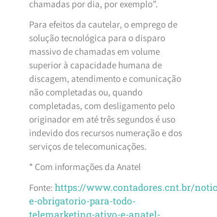
chamadas por dia, por exemplo”.
Para efeitos da cautelar, o emprego de
solução tecnológica para o disparo
massivo de chamadas em volume
superior à capacidade humana de
discagem, atendimento e comunicação
não completadas ou, quando
completadas, com desligamento pelo
originador em até três segundos é uso
indevido dos recursos numeração e dos
serviços de telecomunicações.
* Com informações da Anatel
Fonte:
https://www.contadores.cnt.br/noti
e-obrigatorio-para-todo-
telemarketing-ativo-e-anatel-