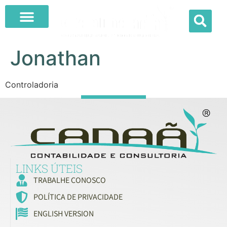
Jonathan
Controladoria
LINKS ÚTEIS
TRABALHE CONOSCO
POLÍTICA DE PRIVACIDADE
ENGLISH VERSION