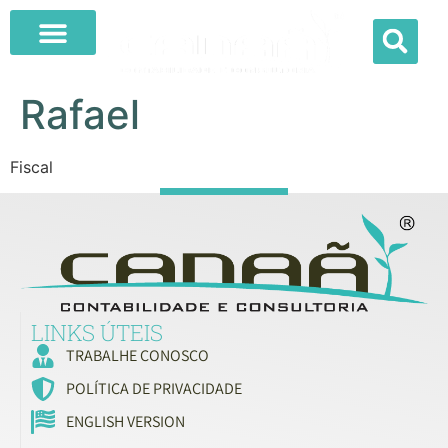
Rafael
Fiscal
LINKS ÚTEIS
TRABALHE CONOSCO
POLÍTICA DE PRIVACIDADE
ENGLISH VERSION