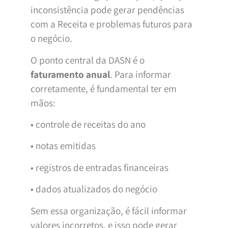
inconsistência pode gerar pendências
com a Receita e problemas futuros para
o negócio.
O ponto central da DASN é o
faturamento anual
. Para informar
corretamente, é fundamental ter em
mãos:
• controle de receitas do ano
• notas emitidas
• registros de entradas financeiras
• dados atualizados do negócio
Sem essa organização, é fácil informar
valores incorretos, e isso pode gerar