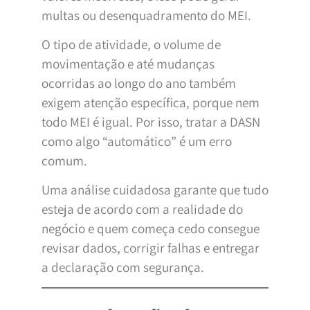
multas ou desenquadramento do MEI.
O tipo de atividade, o volume de
movimentação e até mudanças
ocorridas ao longo do ano também
exigem atenção específica, porque nem
todo MEI é igual. Por isso, tratar a DASN
como algo “automático” é um erro
comum.
Uma análise cuidadosa garante que tudo
esteja de acordo com a realidade do
negócio e quem começa cedo consegue
revisar dados, corrigir falhas e entregar
a declaração com segurança.