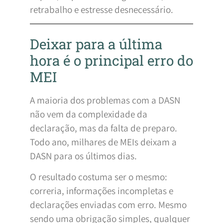
retrabalho e estresse desnecessário.
Deixar para a última
hora é o principal erro do
MEI
A maioria dos problemas com a DASN
não vem da complexidade da
declaração, mas da falta de preparo.
Todo ano, milhares de MEIs deixam a
DASN para os últimos dias.
O resultado costuma ser o mesmo:
correria, informações incompletas e
declarações enviadas com erro. Mesmo
sendo uma obrigação simples, qualquer