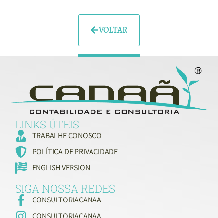
VOLTAR
LINKS ÚTEIS
TRABALHE CONOSCO
POLÍTICA DE PRIVACIDADE
ENGLISH VERSION
SIGA NOSSA REDES
CONSULTORIACANAA
CONSULTORIACANAA