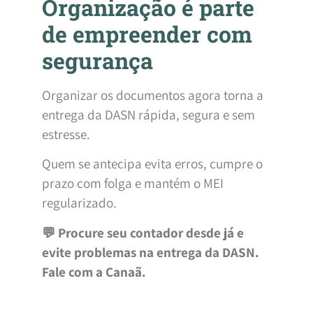
Organização é parte
de empreender com
segurança
Organizar os documentos agora torna a
entrega da DASN rápida, segura e sem
estresse.
Quem se antecipa evita erros, cumpre o
prazo com folga e mantém o MEI
regularizado.
💬 Procure seu contador desde já e
evite problemas na entrega da DASN.
Fale com a Canaã.