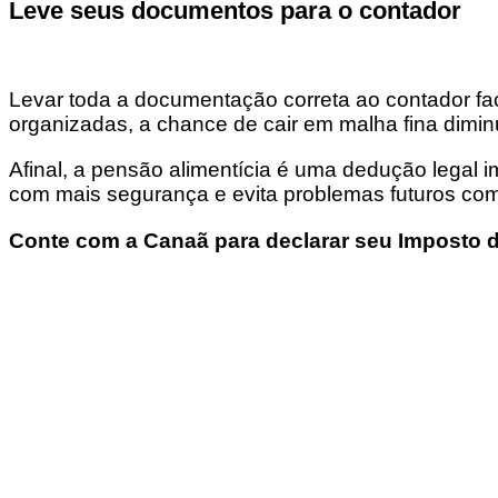
Leve seus documentos para o contador
Levar toda a documentação correta ao contador fac
organizadas, a chance de cair em malha fina diminu
Afinal, a pensão alimentícia é uma dedução legal
com mais segurança e evita problemas futuros com 
Conte com a Canaã para declarar seu Imposto