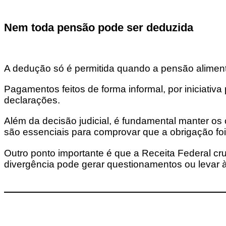
Nem toda pensão pode ser deduzida
A dedução só é permitida quando a pensão alimentí
Pagamentos feitos de forma informal, por iniciati
declarações.
Além da decisão judicial, é fundamental manter os
são essenciais para comprovar que a obrigação fo
Outro ponto importante é que a Receita Federal c
divergência pode gerar questionamentos ou levar 