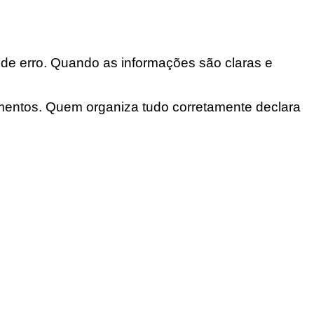
 de erro. Quando as informações são claras e
umentos. Quem organiza tudo corretamente declara