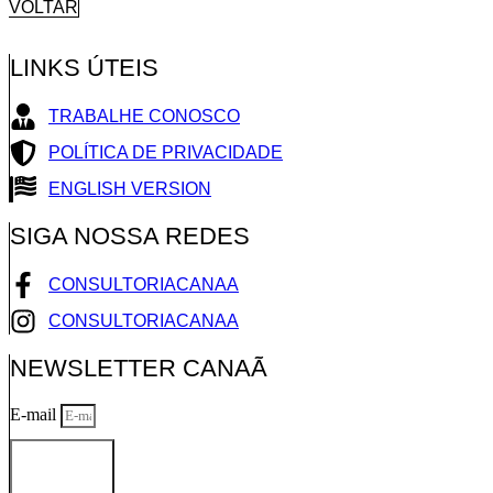
VOLTAR
LINKS ÚTEIS
TRABALHE CONOSCO
POLÍTICA DE PRIVACIDADE
ENGLISH VERSION
SIGA NOSSA REDES
CONSULTORIACANAA
CONSULTORIACANAA
NEWSLETTER CANAÃ
E-mail
ENVIAR