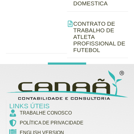
DOMESTICA
CONTRATO DE
TRABALHO DE
ATLETA
PROFISSIONAL DE
FUTEBOL
LINKS ÚTEIS
TRABALHE CONOSCO
POLÍTICA DE PRIVACIDADE
ENGLISH VERSION