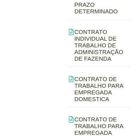
PRAZO
DETERMINADO
CONTRATO
INDIVIDUAL DE
TRABALHO DE
ADMINISTRAÇÃO
DE FAZENDA
CONTRATO DE
TRABALHO PARA
EMPREGADA
DOMESTICA
CONTRATO DE
TRABALHO PARA
EMPREGADA