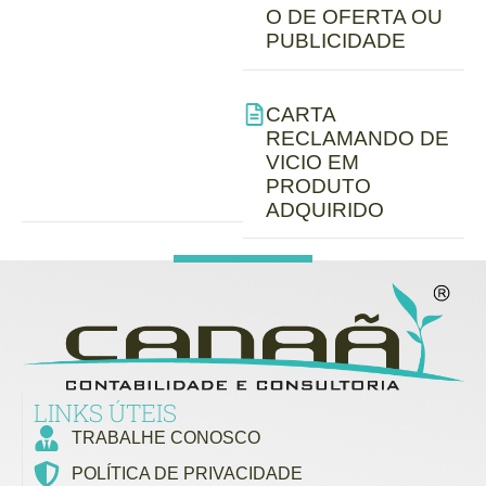
O DE OFERTA OU
PUBLICIDADE
CARTA
RECLAMANDO DE
VICIO EM
PRODUTO
ADQUIRIDO
LINKS ÚTEIS
TRABALHE CONOSCO
POLÍTICA DE PRIVACIDADE