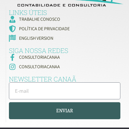
LINKS ÚTEIS
TRABALHE CONOSCO
POLÍTICA DE PRIVACIDADE
ENGLISH VERSION
SIGA NOSSA REDES
CONSULTORIACANAA
CONSULTORIACANAA
NEWSLETTER CANAÃ
ENVIAR