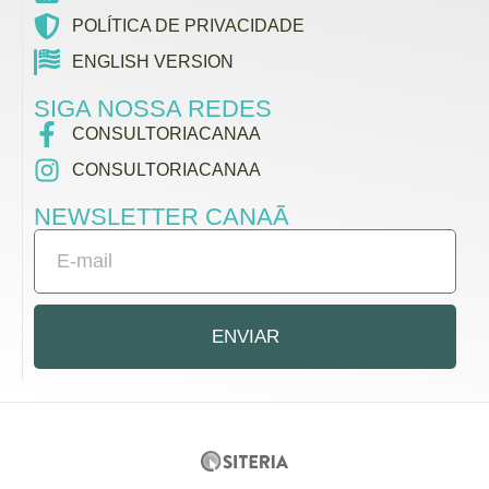
POLÍTICA DE PRIVACIDADE
ENGLISH VERSION
SIGA NOSSA REDES
CONSULTORIACANAA
CONSULTORIACANAA
NEWSLETTER CANAÃ
ENVIAR