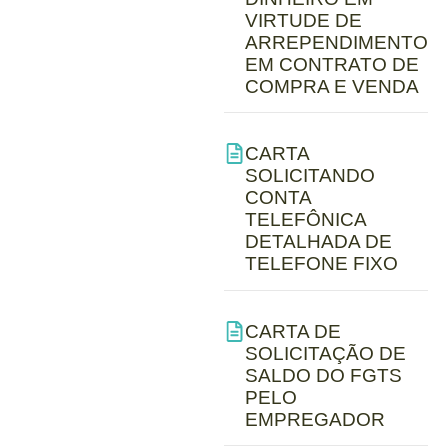
VIRTUDE DE
ARREPENDIMENTO
EM CONTRATO DE
COMPRA E VENDA
CARTA
SOLICITANDO
CONTA
TELEFÔNICA
DETALHADA DE
TELEFONE FIXO
CARTA DE
SOLICITAÇÃO DE
SALDO DO FGTS
PELO
EMPREGADOR