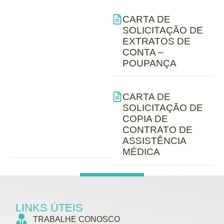
CARTA DE
SOLICITAÇÃO DE
EXTRATOS DE
CONTA –
POUPANÇA
CARTA DE
SOLICITAÇÃO DE
COPIA DE
CONTRATO DE
ASSISTÊNCIA
MÉDICA
LINKS ÚTEIS
TRABALHE CONOSCO