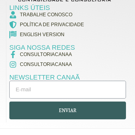
LINKS ÚTEIS
TRABALHE CONOSCO
POLÍTICA DE PRIVACIDADE
ENGLISH VERSION
SIGA NOSSA REDES
CONSULTORIACANAA
CONSULTORIACANAA
NEWSLETTER CANAÃ
ENVIAR