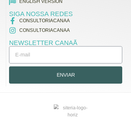
ENGLISH VERSION
SIGA NOSSA REDES
CONSULTORIACANAA
CONSULTORIACANAA
NEWSLETTER CANAÃ
ENVIAR