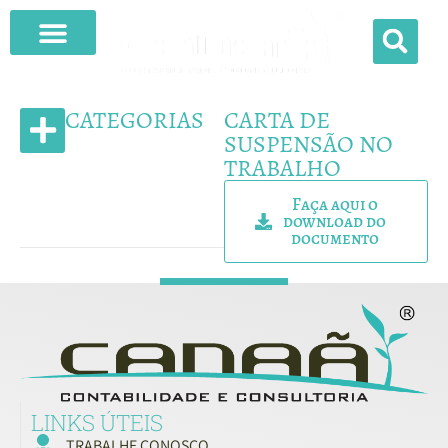
CATEGORIAS
CARTA DE
SUSPENSÃO NO
TRABALHO
Faça aqui o
download do
documento
LINKS ÚTEIS
TRABALHE CONOSCO