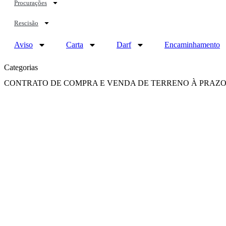
Procurações
Rescisão
Aviso
Carta
Darf
Encaminhamento
Categorias
CONTRATO DE COMPRA E VENDA DE TERRENO À PRAZ