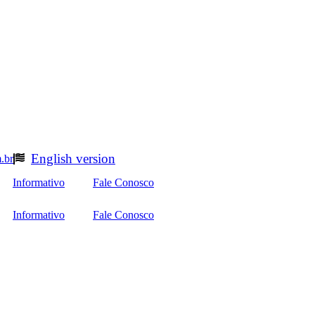
English version
.br
Informativo
Fale Conosco
Informativo
Fale Conosco