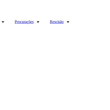
Procurações
Rescisão