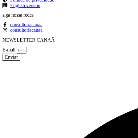
English version
siga nossa redes
consultoriacanaa
consultoriacanaa
NEWSLETTER CANAÃ
E-mail
Enviar