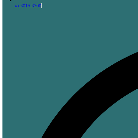
3015 3700
43