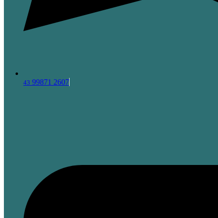
99871 2607
43