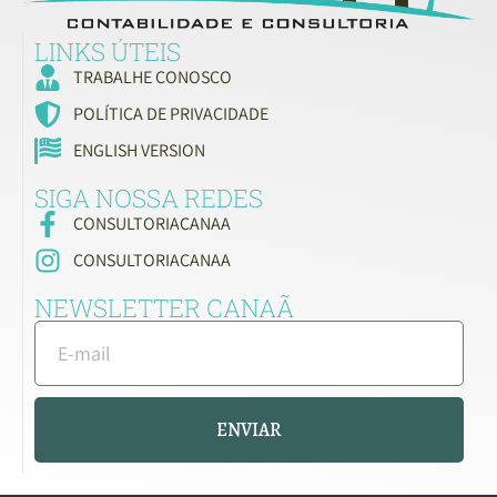
LINKS ÚTEIS
TRABALHE CONOSCO
POLÍTICA DE PRIVACIDADE
ENGLISH VERSION
SIGA NOSSA REDES
CONSULTORIACANAA
CONSULTORIACANAA
NEWSLETTER CANAÃ
ENVIAR