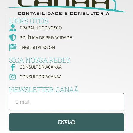
LINKS ÚTEIS
TRABALHE CONOSCO
POLÍTICA DE PRIVACIDADE
ENGLISH VERSION
SIGA NOSSA REDES
CONSULTORIACANAA
CONSULTORIACANAA
NEWSLETTER CANAÃ
ENVIAR