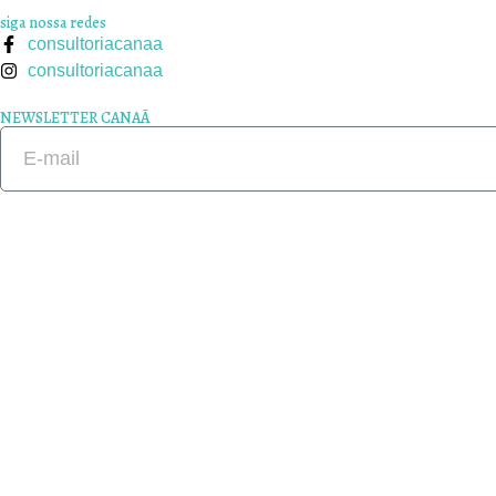
siga nossa redes
consultoriacanaa
consultoriacanaa
NEWSLETTER CANAÃ