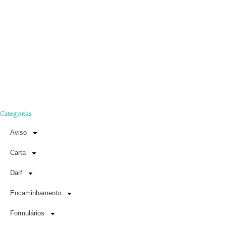
Categorias
Aviso
Carta
Darf
Encaminhamento
Formulários